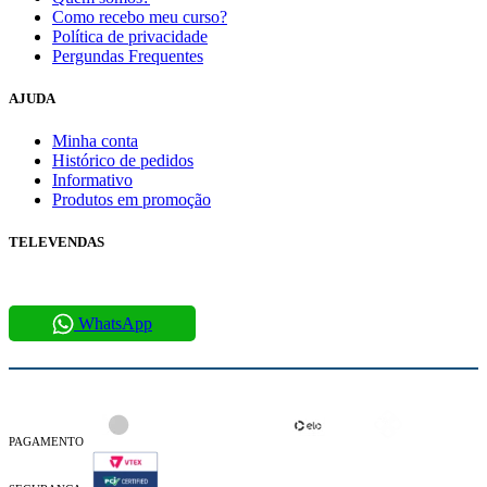
Como recebo meu curso?
Política de privacidade
Pergundas Frequentes
AJUDA
Minha conta
Histórico de pedidos
Informativo
Produtos em promoção
TELEVENDAS
61996409514
WhatsApp
PAGAMENTO