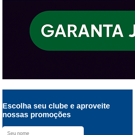
Escolha seu clube e aproveite
nossas promoções