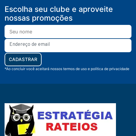
Escolha seu clube e aproveite
nossas promoções
CADASTRAR
*Ao concluir você aceitará nossos termos de uso e política de privacidade