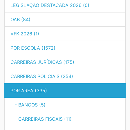
LEGISLAÇÃO DESTACADA 2026 (0)
OAB (84)
VFK 2026 (1)
POR ESCOLA (1572)
CARREIRAS JURÍDICAS (175)
CARREIRAS POLICIAIS (254)
POR ÁREA (335)
- BANCOS (5)
- CARREIRAS FISCAIS (11)