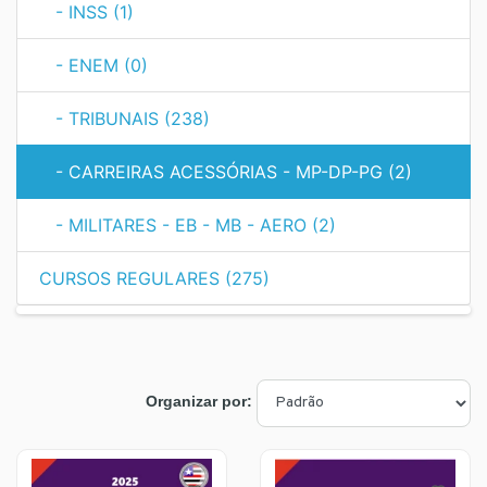
- INSS (1)
- ENEM (0)
- TRIBUNAIS (238)
- CARREIRAS ACESSÓRIAS - MP-DP-PG (2)
- MILITARES - EB - MB - AERO (2)
CURSOS REGULARES (275)
Organizar por: