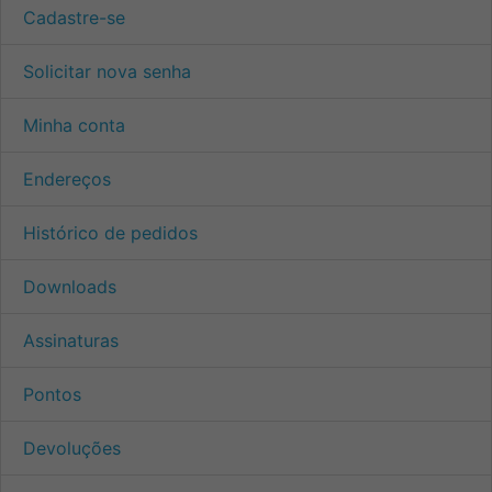
Cadastre-se
Solicitar nova senha
Minha conta
Endereços
Histórico de pedidos
Downloads
Assinaturas
Pontos
Devoluções