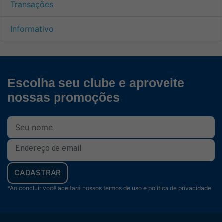
Transações
Informativo
Escolha seu clube e aproveite
nossas promoções
CADASTRAR
*Ao concluir você aceitará nossos termos de uso e política de privacidade