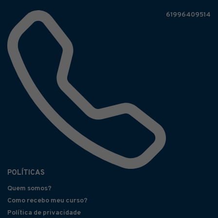
61996409514
POLÍTICAS
Quem somos?
Como recebo meu curso?
Política de privacidade