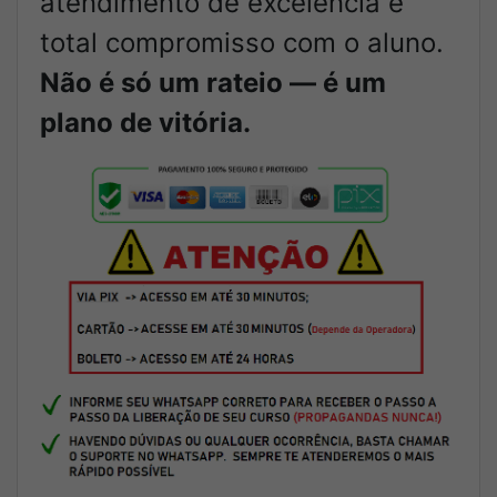
atendimento de excelência e
total compromisso com o aluno.
Não é só um rateio — é um
plano de vitória.