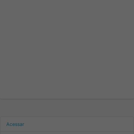
Acessar