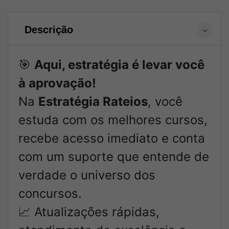
Descrição
🎯
Aqui, estratégia é levar você
à aprovação!
Na
Estratégia Rateios
, você
estuda com os melhores cursos,
recebe acesso imediato e conta
com um suporte que entende de
verdade o universo dos
concursos.
📈 Atualizações rápidas,