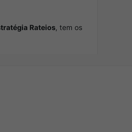
tratégia Rateios
, tem os