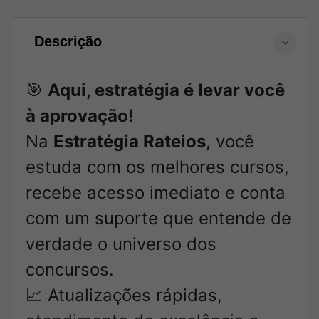
Descrição
🎯
Aqui, estratégia é levar você
à aprovação!
Na
Estratégia Rateios
, você
estuda com os melhores cursos,
recebe acesso imediato e conta
com um suporte que entende de
verdade o universo dos
concursos.
📈 Atualizações rápidas,