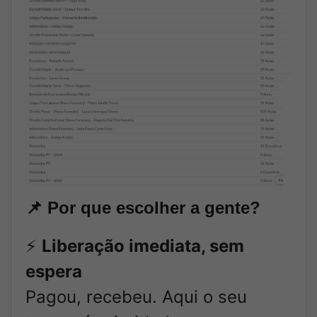
📌
Por que escolher a gente?
⚡
Liberação imediata, sem
espera
Pagou, recebeu. Aqui o seu