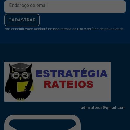
CADASTRAR
*Ao concluir você aceitará nossos termos de uso e política de privacidade
admrateios@gmail.com