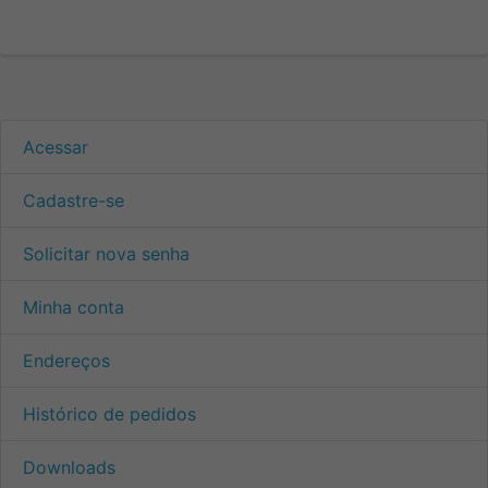
Acessar
Cadastre-se
Solicitar nova senha
Minha conta
Endereços
Histórico de pedidos
Downloads