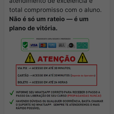
atendimento de excelência e
total compromisso com o aluno.
Não é só um rateio — é um
plano de vitória.