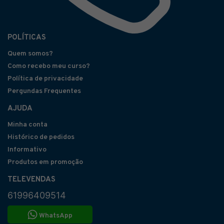
POLÍTICAS
Quem somos?
Como recebo meu curso?
Política de privacidade
Pergundas Frequentes
AJUDA
Minha conta
Histórico de pedidos
Informativo
Produtos em promoção
TELEVENDAS
61996409514
WhatsApp