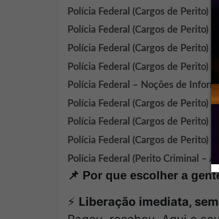
Polícia Federal (Cargos de Perito) 
Polícia Federal (Cargos de Perito) 
Polícia Federal (Cargos de Perito) 
Polícia Federal (Cargos de Perito) R
Polícia Federal – Noções de Inform
Polícia Federal (Cargos de Perito) 
Polícia Federal (Cargos de Perito) 
Polícia Federal (Cargos de Perito) 
Polícia Federal (Perito Criminal – 
📌
Por que escolher a gent
⚡
Liberação imediata, sem