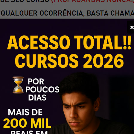
 – 2025 (Pós-Edital)