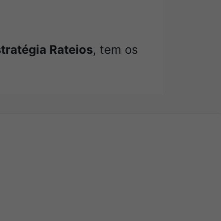
tratégia Rateios
, tem os