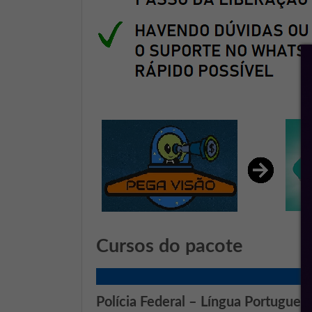
Cursos do pacote
Polícia Federal – Língua Portuguesa