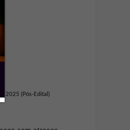
)
 – 2025 (Pós-Edital)