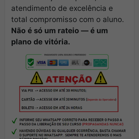
atendimento de excelência e
total compromisso com o aluno.
Não é só um rateio — é um
plano de vitória.