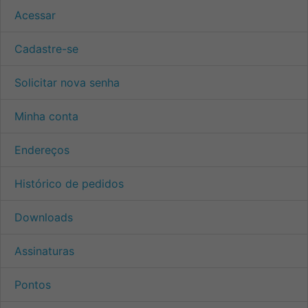
Acessar
Cadastre-se
Solicitar nova senha
Minha conta
Endereços
Histórico de pedidos
Downloads
Assinaturas
Pontos