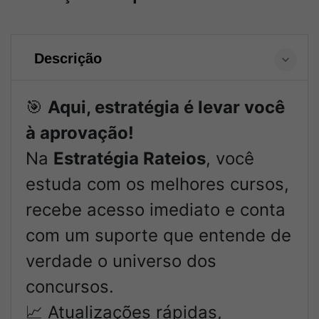
Descrição
🎯
Aqui, estratégia é levar você
à aprovação!
Na
Estratégia Rateios
, você
estuda com os melhores cursos,
recebe acesso imediato e conta
com um suporte que entende de
verdade o universo dos
concursos.
📈 Atualizações rápidas,