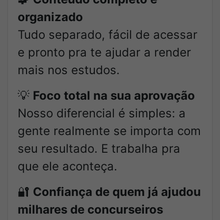
organizado
Tudo separado, fácil de acessar
e pronto pra te ajudar a render
mais nos estudos.
💡
Foco total na sua aprovação
Nosso diferencial é simples: a
gente realmente se importa com
seu resultado. E trabalha pra
que ele aconteça.
🔐
Confiança de quem já ajudou
milhares de concurseiros