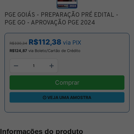
PGE GOIÁS - PREPARAÇÃO PRÉ EDITAL -
PGE GO - APROVAÇÃO PGE 2024
R$112,38
via PIX
R$330,34
R$124,87
via Boleto/Cartão de Crédito
Comprar
VEJA UMA AMOSTRA
Informações do produto