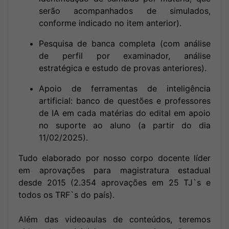
serão acompanhados de simulados,
conforme indicado no item anterior).
Pesquisa de banca completa (com análise
de perfil por examinador, análise
estratégica e estudo de provas anteriores).
Apoio de ferramentas de inteligência
artificial: banco de questões e professores
de IA em cada matérias do edital em apoio
no suporte ao aluno (a partir do dia
11/02/2025).
Tudo elaborado por nosso corpo docente líder
em aprovações para magistratura estadual
desde 2015 (2.354 aprovações em 25 TJ`s e
todos os TRF`s do país).
Além das videoaulas de conteúdos, teremos