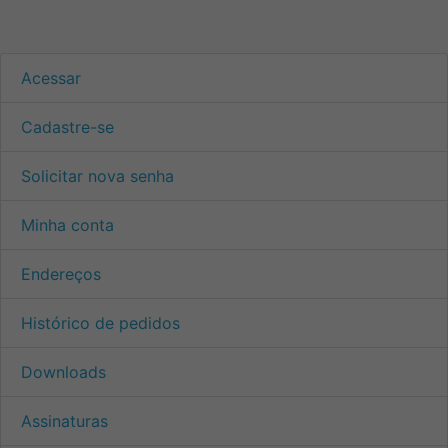
Acessar
Cadastre-se
Solicitar nova senha
Minha conta
Endereços
Histórico de pedidos
Downloads
Assinaturas