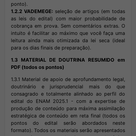
ponto).
1.2.2 VADEMEGE:
seleção de artigos (em todas
as leis do edital) com maior probabilidade de
cobrança em prova. Sem comentários extras. O
intuito é facilitar ao máximo que você faça uma
leitura ainda mais otimizada da lei seca (ideal
para os dias finais de preparação).
1.3 MATERIAL DE DOUTRINA RESUMIDO em
PDF (todos os pontos)
1.3.1 Material de apoio de aprofundamento legal,
doutrinário e jurisprudencial mais do que
consagrado e totalmente alinhado ao perfil do
edital do ENAM 2025.1 - com a expertise de
produção de conteúdo para máxima assimilação
estratégica de conteúdo em reta final (todos os
pontos do edital serão abordados neste
formato). Todos os materiais serão apresentados