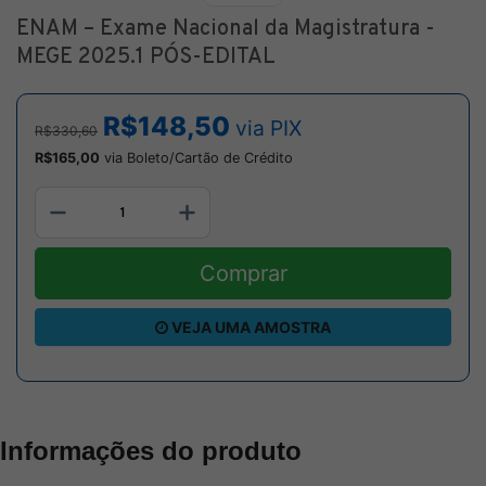
ENAM – Exame Nacional da Magistratura -
MEGE 2025.1 PÓS-EDITAL
R$148,50
via PIX
R$330,60
R$165,00
via Boleto/Cartão de Crédito
Comprar
VEJA UMA AMOSTRA
Informações do produto