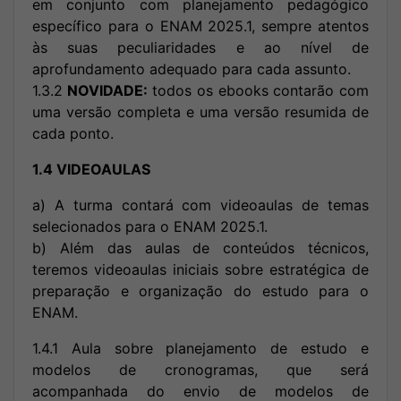
em conjunto com planejamento pedagógico
específico para o ENAM 2025.1, sempre atentos
às suas peculiaridades e ao nível de
aprofundamento adequado para cada assunto.
1.3.2
NOVIDADE:
todos os ebooks contarão com
uma versão completa e uma versão resumida de
cada ponto.
1.4 VIDEOAULAS
a) A turma contará com videoaulas de temas
selecionados para o ENAM 2025.1.
b) Além das aulas de conteúdos técnicos,
teremos videoaulas iniciais sobre estratégica de
preparação e organização do estudo para o
ENAM.
1.4.1 Aula sobre planejamento de estudo e
modelos de cronogramas, que será
acompanhada do envio de modelos de