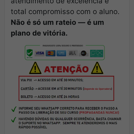
atendimento de excelência e
total compromisso com o aluno.
Não é só um rateio — é um
plano de vitória.