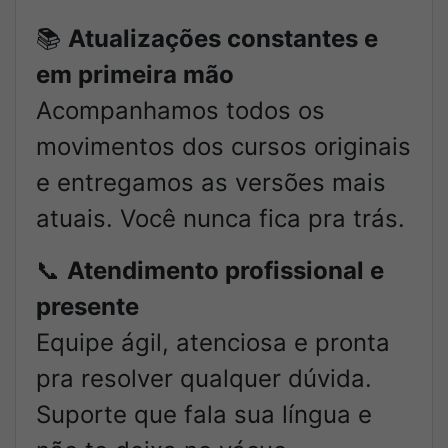
📚
Atualizações constantes e
em primeira mão
Acompanhamos todos os
movimentos dos cursos originais
e entregamos as versões mais
atuais. Você nunca fica pra trás.
📞
Atendimento profissional e
presente
Equipe ágil, atenciosa e pronta
pra resolver qualquer dúvida.
Suporte que fala sua língua e