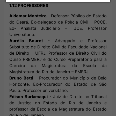
1.12 PROFESSORES
Aldemar Monteiro
-
Defensor Público do Estado
do Ceará. Ex-delegado de Polícia Civil – PCCE.
Ex- Analista Judiciário – TJCE. Professor
Universitário.
Aurélio Bouret
- Advogado e Professor
Substituto de Direito Civil da Faculdade Nacional
de Direito – UFRJ. Professor de Direito Civil do
Curso PREMERJ e do Curso Preparatório para a
Carreira da Magistratura da Escola da
Magistratura do Rio de Janeiro – EMERJ.
Bruno Betti
- Procurador do Município de Belo
Horizonte. Ex-Procurador do Estado de São
Paulo. Professor universitário.
Edison Burlamaqui
- Juiz de Direito no Tribunal
de Justiça do Estado do Rio de Janeiro e
professor da Escola da Magistratura do Estado
do Rio de Janeiro.