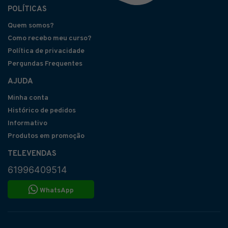
POLÍTICAS
Quem somos?
Como recebo meu curso?
Política de privacidade
Pergundas Frequentes
AJUDA
Minha conta
Histórico de pedidos
Informativo
Produtos em promoção
TELEVENDAS
61996409514
WhatsApp