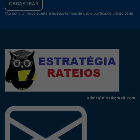
CADASTRAR
*Ao concluir você aceitará nossos termos de uso e política de privacidade
admrateios@gmail.com