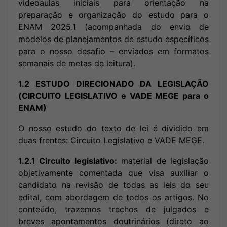
videoaulas iniciais para orientação na
preparação e organização do estudo para o
ENAM 2025.1 (acompanhada do envio de
modelos de planejamentos de estudo específicos
para o nosso desafio – enviados em formatos
semanais de metas de leitura).
1.2 ESTUDO DIRECIONADO DA LEGISLAÇÃO
(CIRCUITO LEGISLATIVO e VADE MEGE para o
ENAM)
O nosso estudo do texto de lei é dividido em
duas frentes: Circuito Legislativo e VADE MEGE.
1.2.1 Circuito legislativo:
material de legislação
objetivamente comentada que visa auxiliar o
candidato na revisão de todas as leis do seu
edital, com abordagem de todos os artigos. No
conteúdo, trazemos trechos de julgados e
breves apontamentos doutrinários (direto ao