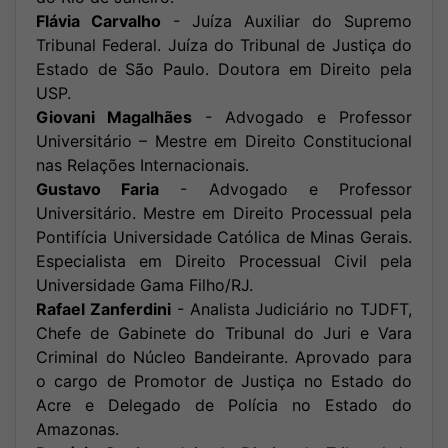
Flávia Carvalho
- Juíza Auxiliar do Supremo
Tribunal Federal. Juíza do Tribunal de Justiça do
Estado de São Paulo. Doutora em Direito pela
USP.
Giovani Magalhães
- Advogado e Professor
Universitário – Mestre em Direito Constitucional
nas Relações Internacionais.
Gustavo Faria
- Advogado e Professor
Universitário. Mestre em Direito Processual pela
Pontifícia Universidade Católica de Minas Gerais.
Especialista em Direito Processual Civil pela
Universidade Gama Filho/RJ.
Rafael Zanferdini
- Analista Judiciário no TJDFT,
Chefe de Gabinete do Tribunal do Juri e Vara
Criminal do Núcleo Bandeirante. Aprovado para
o cargo de Promotor de Justiça no Estado do
Acre e Delegado de Polícia no Estado do
Amazonas.