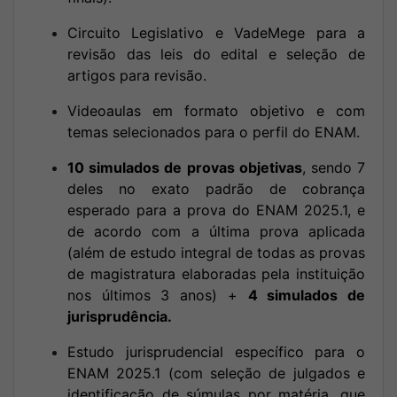
Circuito Legislativo e VadeMege para a
revisão das leis do edital e seleção de
artigos para revisão.
Videoaulas em formato objetivo e com
temas selecionados para o perfil do ENAM.
10 simulados de provas objetivas
, sendo 7
deles no exato padrão de cobrança
esperado para a prova do ENAM 2025.1, e
de acordo com a última prova aplicada
(além de estudo integral de todas as provas
de magistratura elaboradas pela instituição
nos últimos 3 anos) +
4 simulados de
jurisprudência.
Estudo jurisprudencial específico para o
ENAM 2025.1 (com seleção de julgados e
identificação de súmulas por matéria, que