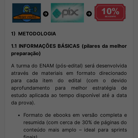
1) METODOLOGIA
1.1 INFORMAÇÕES BÁSICAS (pilares da melhor
preparação)
A turma do ENAM (pós-edital) será desenvolvida
através de materiais em formato direcionado
para cada item do edital (com o devido
aprofundamento para melhor estratégia de
estudo aplicada ao tempo disponível até a data
da prova).
Formato de ebooks em versão completa e
resumida (com cerca de 30% de páginas do
conteúdo mais amplo – ideal para sprints
finais).