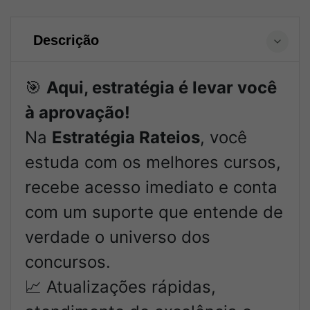
Descrição
🎯
Aqui, estratégia é levar você
à aprovação!
Na
Estratégia Rateios
, você
estuda com os melhores cursos,
recebe acesso imediato e conta
com um suporte que entende de
verdade o universo dos
concursos.
📈 Atualizações rápidas,