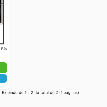
) Pós
Exibindo de 1 a 2 do total de 2 (1 páginas)