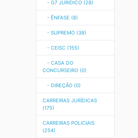
- G7 JURIDICO (28)
- ÊNFASE (8)
- SUPREMO (38)
- CEISC (155)
- CASA DO
CONCURSEIRO (0)
- DIREÇÃO (0)
CARREIRAS JURÍDICAS
(175)
CARREIRAS POLICIAIS
(254)